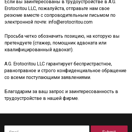
Если вы заинтересованы в трудоустройстве в A.G.
Erotocritou LLC, пожалуйста, отправьте нам свое
резюме вместе с сопроводительным письмом по
электронной почте: info@erotocritou.com
Просьба четко обозначить позицию, на которую вы
претендуете (стажер, помощник адвоката или
квалифицированный адвокат).
A.G. Erotocritou LLC гарантирует беспристрастное,
равноправное и строго конфиденциальное обращение
со всеми поступающими заявлениями.
Благодарим за ваш запрос и заинтересованность в
трудоустройстве в нашей фирме.
Submit